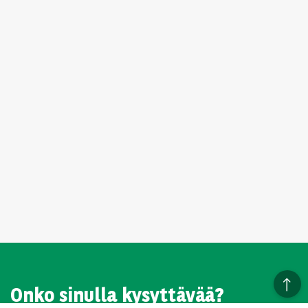
Onko sinulla kysyttävää?