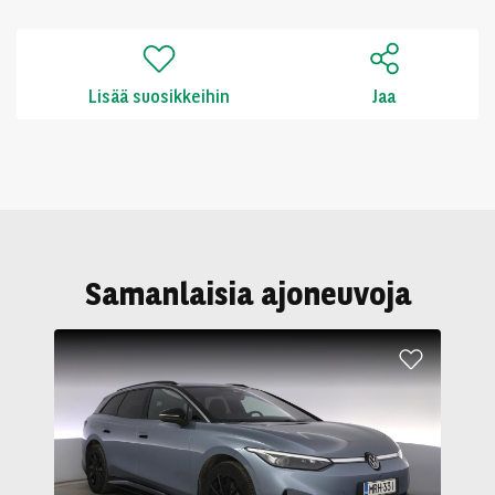
Lisää suosikkeihin
Jaa
Samanlaisia ajoneuvoja