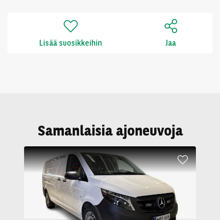
Lisää suosikkeihin
Jaa
Samanlaisia ajoneuvoja