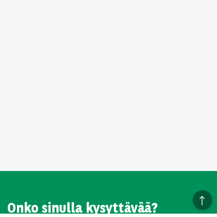
Onko sinulla kysyttävää?