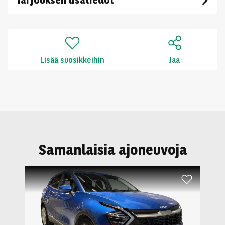
Lisää suosikkeihin
Jaa
Samanlaisia ajoneuvoja