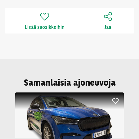
Lisää suosikkeihin
Jaa
Samanlaisia ajoneuvoja