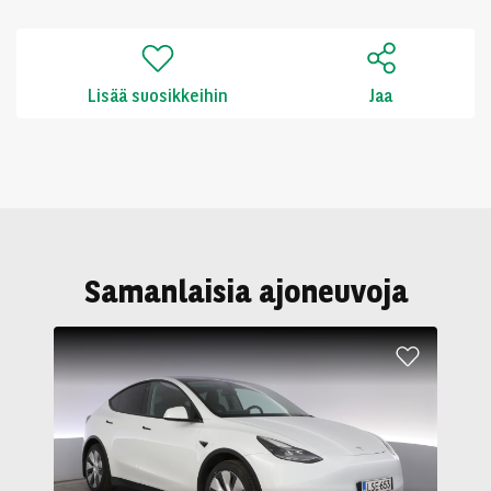
Lisää suosikkeihin
Jaa
Samanlaisia ajoneuvoja