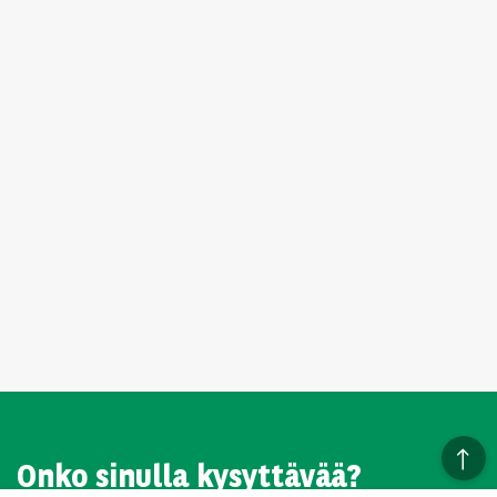
Onko sinulla kysyttävää?