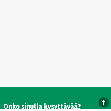
Onko sinulla kysyttävää?