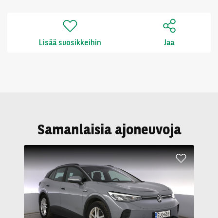
Lisää suosikkeihin
Jaa
Samanlaisia ajoneuvoja