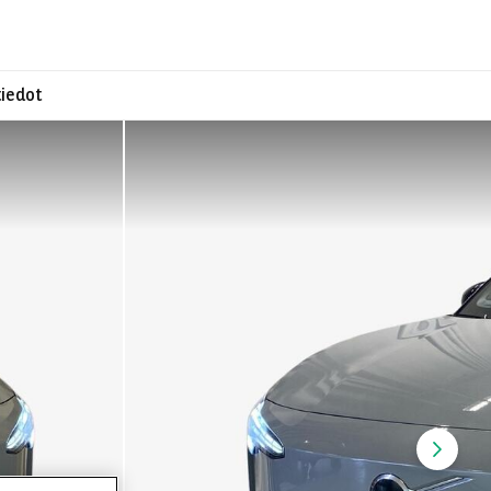
iedot