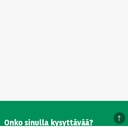
Onko sinulla kysyttävää?