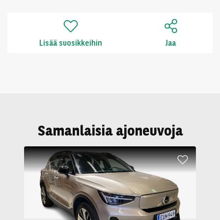
Lisää suosikkeihin
Jaa
Samanlaisia ajoneuvoja